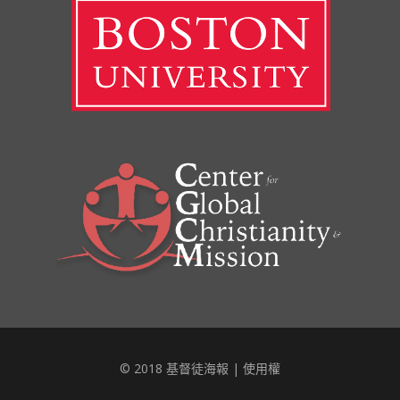
© 2018 基督徒海報 |
使用權