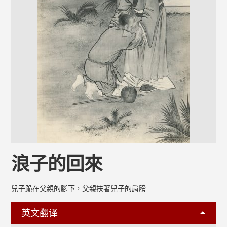
浪子的回來
兒子跪在父親的腳下，父親扶著兒子的肩膀
英文翻译