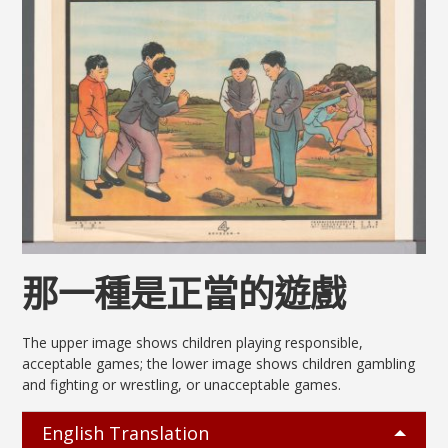
那一種是正當的遊戲
The upper image shows children playing responsible,
acceptable games; the lower image shows children gambling
and fighting or wrestling, or unacceptable games.
English Translation