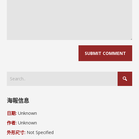
海報信息
日期:
Unknown
作者:
Unknown
外形尺寸:
Not Specified