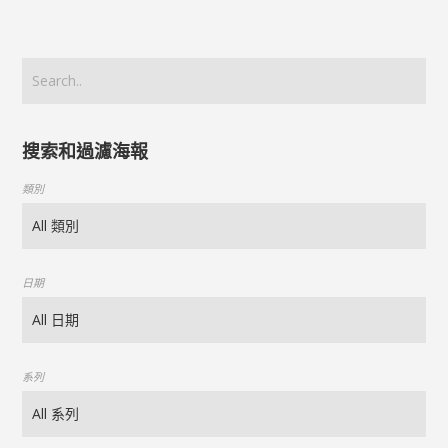
搜索和過濾海報
類別
日期
系列