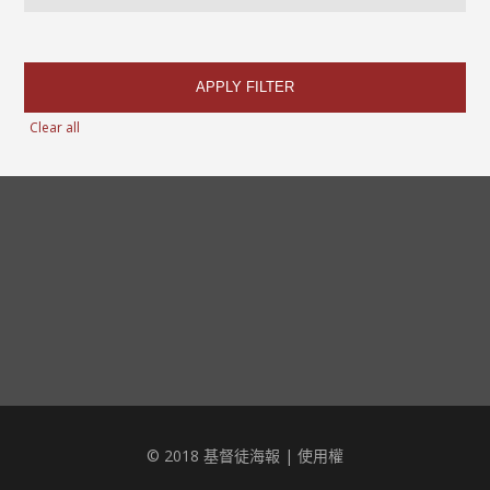
APPLY FILTER
Clear all
© 2018 基督徒海報 |
使用權