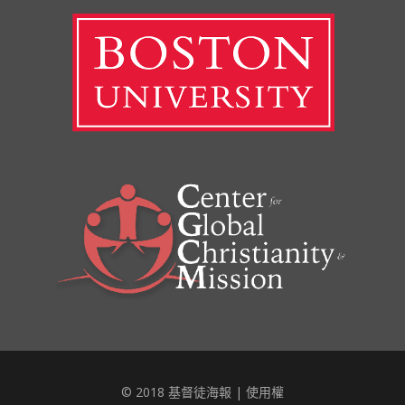
© 2018 基督徒海報 |
使用權