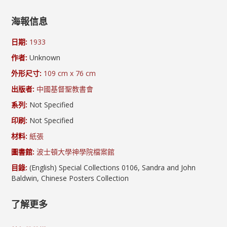
海報信息
日期:
1933
作者:
Unknown
外形尺寸:
109 cm x 76 cm
出版者:
中國基督聖教書會
系列:
Not Specified
印刷:
Not Specified
材料:
紙張
圖書館:
波士頓大學神學院檔案館
目錄:
(English) Special Collections 0106, Sandra and John
Baldwin, Chinese Posters Collection
了解更多