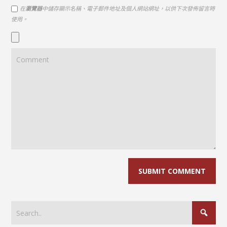
在
瀏覽器
中儲存顯示名稱、電子郵件地址及個人網站網址，以供下次發佈留言時
使用。