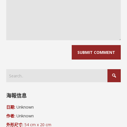
海報信息
日期:
Unknown
作者:
Unknown
外形尺寸:
54 cm x 20 cm