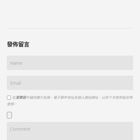
發佈留言
在
瀏覽器
中儲存顯示名稱、電子郵件地址及個人網站網址，以供下次發佈留言時
使用。