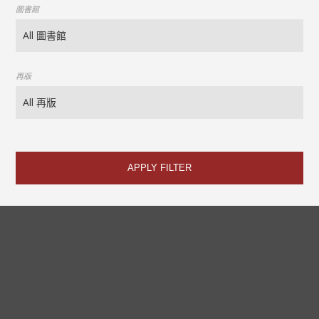
圖書館
再版
APPLY FILTER