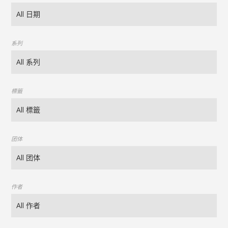
系列
標籤
团体
作者