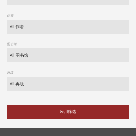
作者
图书馆
再版
应用筛选