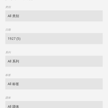
类别
日期
系列
标签
团体