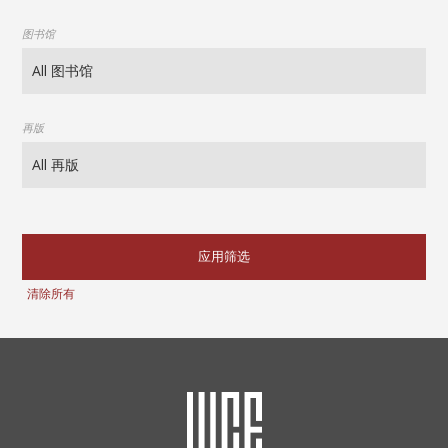
图书馆
再版
应用筛选
清除所有