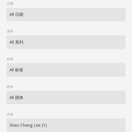
日期
系列
标签
团体
作者