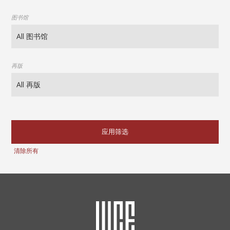
图书馆
再版
应用筛选
清除所有