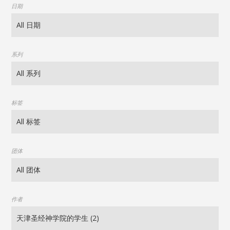
日期
系列
标签
团体
作者