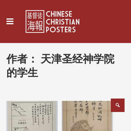
作者：
天津圣经神学院
的学生