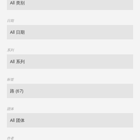
日期
系列
标签
团体
作者