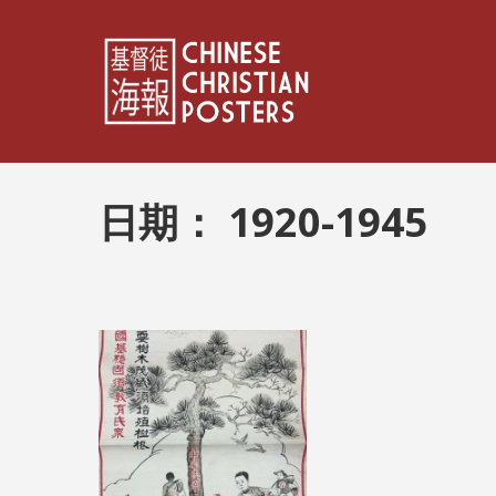
日期：
1920-1945