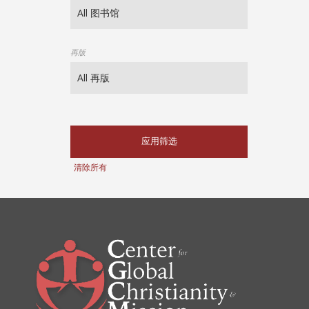
再版
应用筛选
清除所有