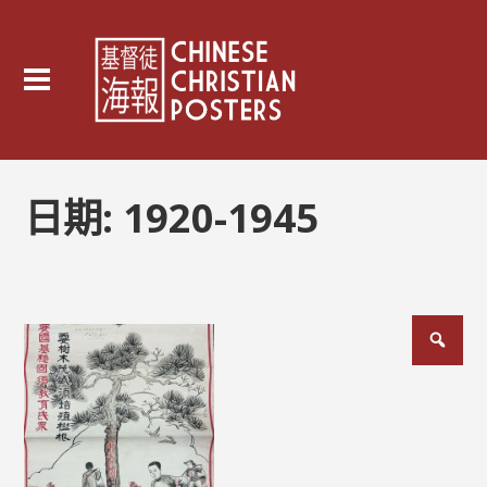
日期:
1920-1945