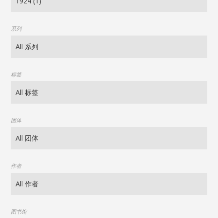
系列
标签
团体
作者
图书馆