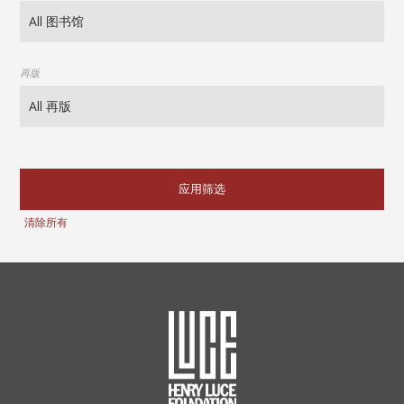
再版
应用筛选
清除所有