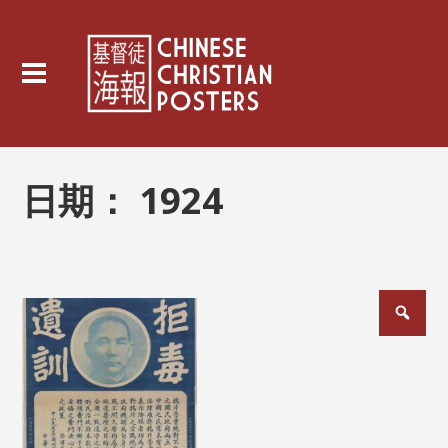
日期：
1924