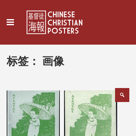
标签：
画像