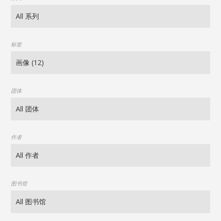
标签
团体
作者
图书馆