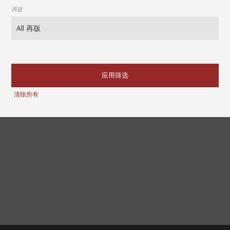
再版
应用筛选
清除所有