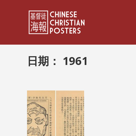
日期：
1961