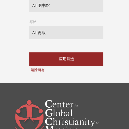
再版
应用筛选
清除所有