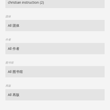
团体
作者
图书馆
再版