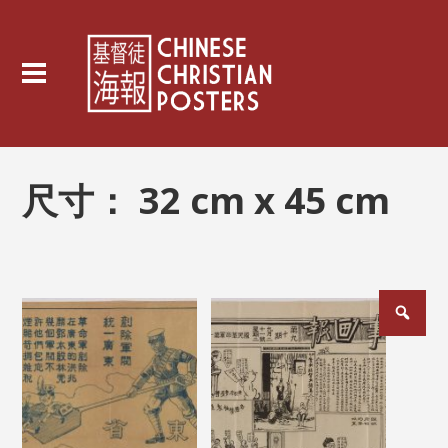
尺寸：
32 cm x 45 cm