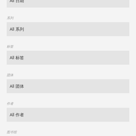
系列
标签
团体
作者
图书馆