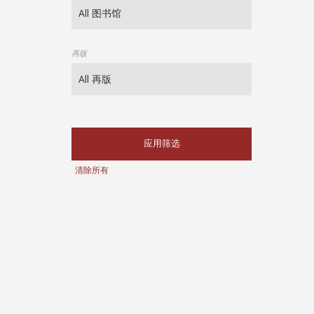
再版
应用筛选
清除所有