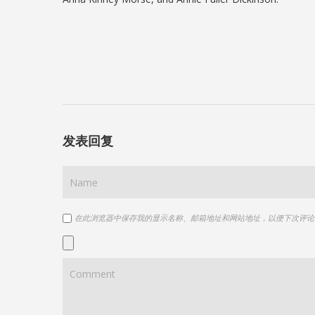
发表回复
在此浏览器中保存我的显示名称、邮箱地址和网站地址，以便下次评论