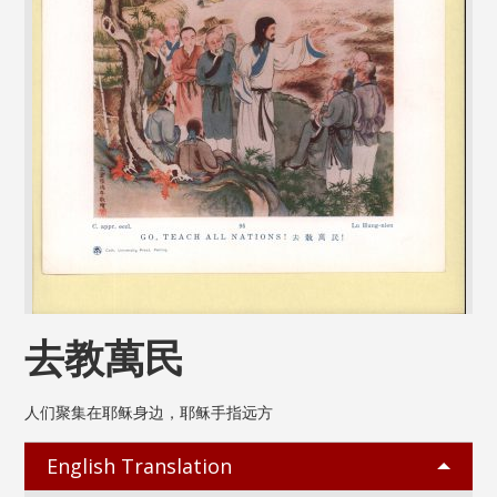
去教萬民
人们聚集在耶稣身边，耶稣手指远方
English Translation