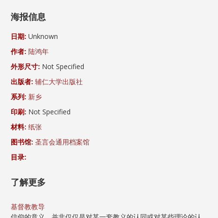
海报信息
日期:
Unknown
作者:
陆鸿年
外形尺寸:
Not Specified
出版者:
辅仁大学出版社
系列:
新乡
印刷:
Not Specified
材料:
纸张
图书馆:
圣言会通用档案馆
目录:
了解更多
基督教教导
信仰的意义，并非仅仅是对某一套教义的认同或对某些理论的认