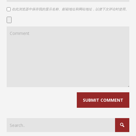
在此浏览器中保存我的显示名称、邮箱地址和网站地址，以便下次评论时使用。