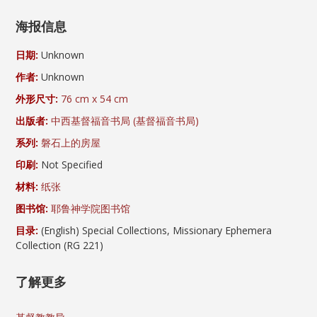
海报信息
日期:
Unknown
作者:
Unknown
外形尺寸:
76 cm x 54 cm
出版者:
中西基督福音书局 (基督福音书局)
系列:
磐石上的房屋
印刷:
Not Specified
材料:
纸张
图书馆:
耶鲁神学院图书馆
目录:
(English) Special Collections, Missionary Ephemera
Collection (RG 221)
了解更多