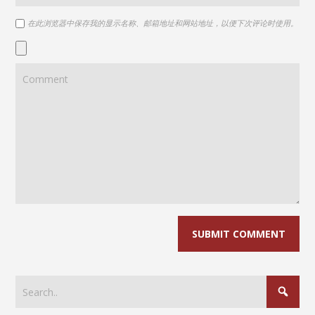
在此浏览器中保存我的显示名称、邮箱地址和网站地址，以便下次评论时使用。