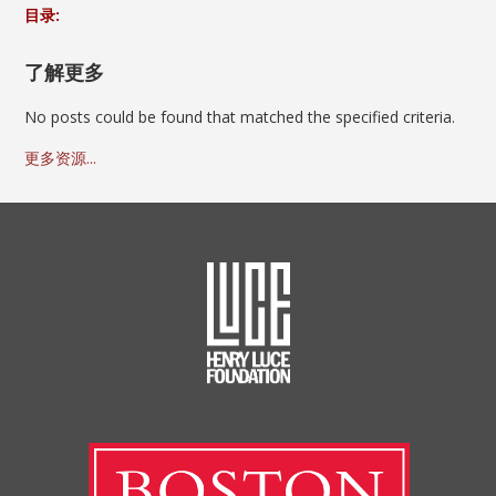
目录:
了解更多
No posts could be found that matched the specified criteria.
更多资源...