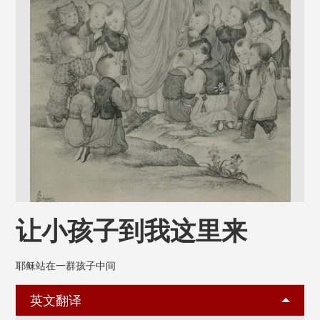
让小孩子到我这里来
耶稣站在一群孩子中间
英文翻译