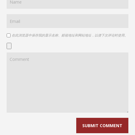
在此浏览器中保存我的显示名称、邮箱地址和网站地址，以便下次评论时使用。