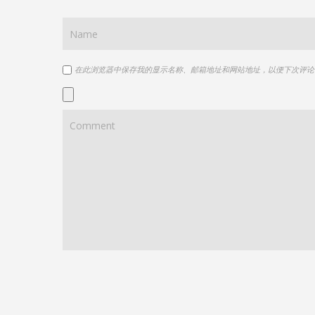
在此浏览器中保存我的显示名称、邮箱地址和网站地址，以便下次评论