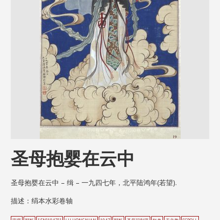
圣母抱婴在云中
圣母抱婴在云中 – 缉 – 一九四七年，北平陆鸿年(若望).
描述：绢本水彩卷轴