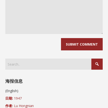
海报信息
(English)
日期:
1947
作者:
Lu Hongnian