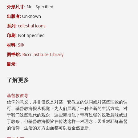
外形尺寸:
Not Specified
出版者:
Unknown
系列:
celestial icons
印刷:
Not Specified
材料:
Silk
图书馆:
Ricci Institute Library
目录:
了解更多
基督教教导
信仰的意义，并非仅仅是对某一套教义的认同或对某些理论的认
可。基督教海报从视觉上为人们展现了一种全新的生活方式。对
于我们这些现代的观众，这些海报似乎带有过强的说教意味或过
于教条，但基督教海报旨在传达这样一种理念：因着对耶稣基督
的信仰，生活的方方面面都可以被全然更新。