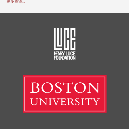
更多资源...