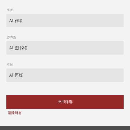
作者
图书馆
再版
应用筛选
清除所有