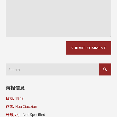
海报信息
日期:
1948
作者:
Hua Xiaoxian
外形尺寸:
Not Specified