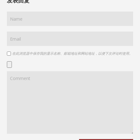
发表回复
在此浏览器中保存我的显示名称、邮箱地址和网站地址，以便下次评论时使用。