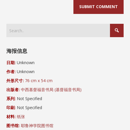
海报信息
日期:
Unknown
作者:
Unknown
外形尺寸:
76 cm x 54 cm
出版者:
中西基督福音书局 (基督福音书局)
系列:
Not Specified
印刷:
Not Specified
材料:
纸张
图书馆:
耶鲁神学院图书馆