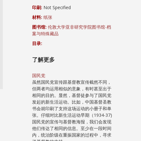
印刷:
Not Specified
材料:
纸张
图书馆:
伦敦大学亚非研究学院图书馆-档
案与特殊藏品
目录:
了解更多
国民党
虽然国民党宣传跟基督教宣传截然不同，
但两者均运用相似的意象，有时甚至出于
相同的目的。显然，基督徒参与了国民党
发起的新生活运动。比如，中国基督圣教
书会就印刷了支持这场运动的小册子和单
张。仔细对比新生活运动早期（1934-37)
国民党的宣传与基督教海报，我们会发现
他们传达了相同的信息。至少在一段时间
内，统治阶级在重振国家的过程中，寻求