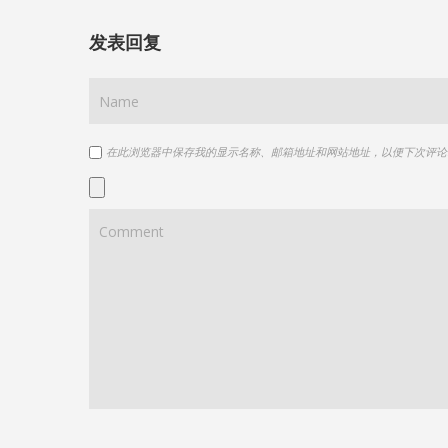
发表回复
在此浏览器中保存我的显示名称、邮箱地址和网站地址，以便下次评论