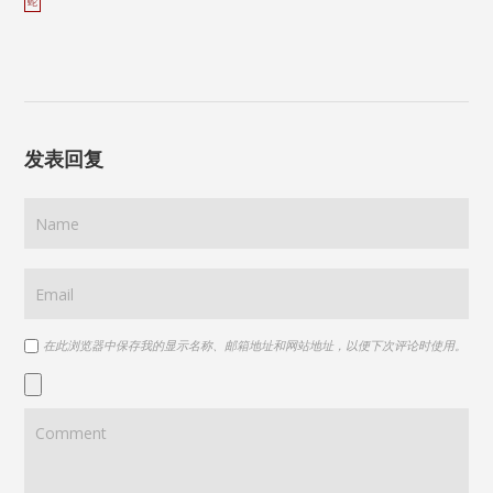
蛇
发表回复
在此浏览器中保存我的显示名称、邮箱地址和网站地址，以便下次评论时使用。