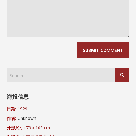
海报信息
日期:
1929
作者:
Unknown
外形尺寸:
76 x 109 cm