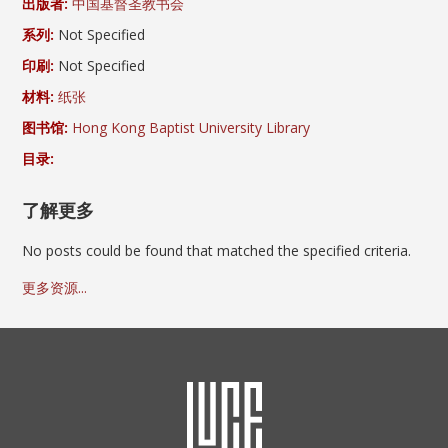
出版者:
中国基督圣教书会
系列:
Not Specified
印刷:
Not Specified
材料:
纸张
图书馆:
Hong Kong Baptist University Library
目录:
了解更多
No posts could be found that matched the specified criteria.
更多资源...