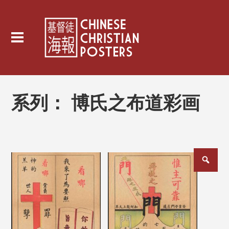
系列：
博氏之布道彩画