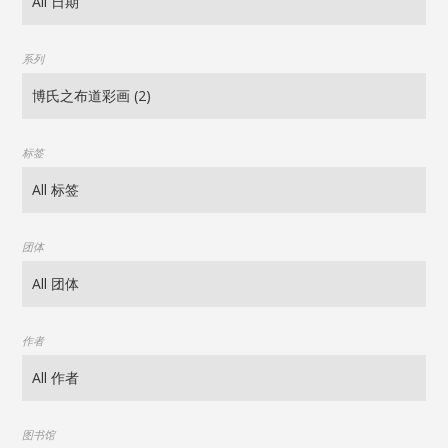
系列
标签
团体
作者
图书馆