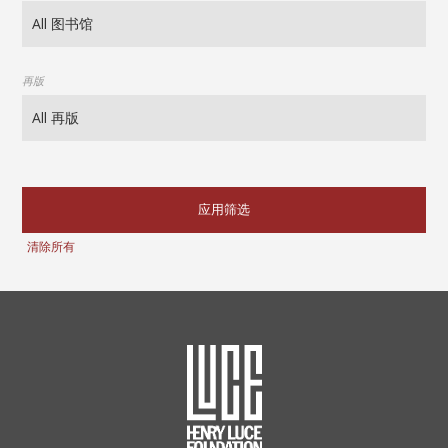
再版
应用筛选
清除所有