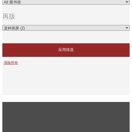
再版
应用筛选
清除所有