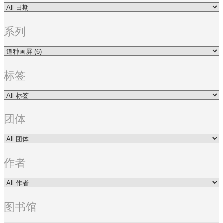
系列
标签
团体
作者
图书馆