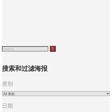
树木
黃色
色
搜索和过滤海报
类别
日期