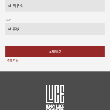
再版
应用筛选
清除所有