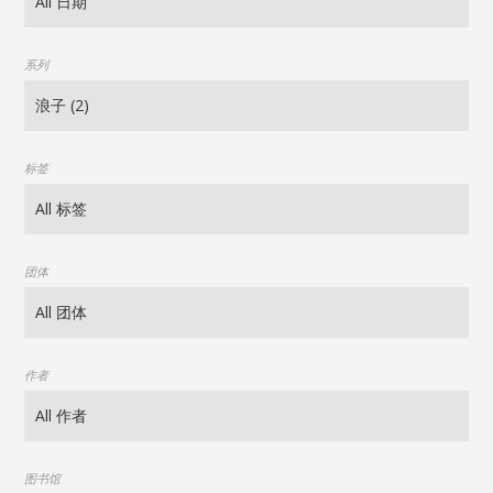
系列
标签
团体
作者
图书馆