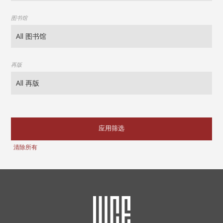
图书馆
再版
应用筛选
清除所有