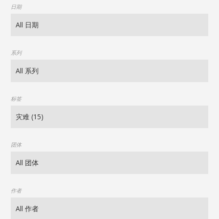
日期
系列
标签
团体
作者