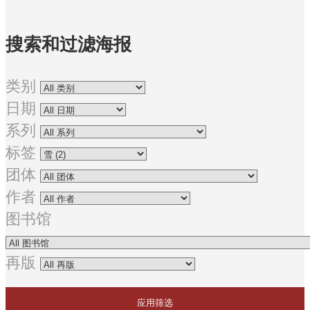
搜索和过滤海报
类别
日期
系列
标签
团体
作者
图书馆
再版
应用筛选