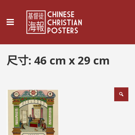
尺寸:
46 cm x 29 cm