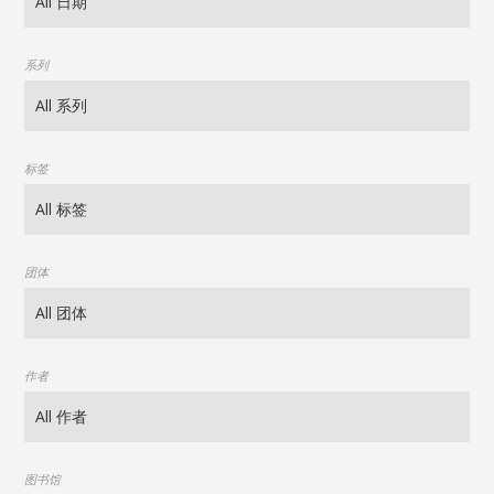
系列
标签
团体
作者
图书馆