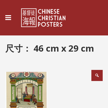
尺寸：
46 cm x 29 cm