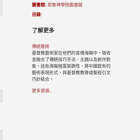
圖書館:
耶魯神學院圖書館
目錄:
了解更多
傳統藝術
基督教藝術家在他們的宣傳海報中，吸收
並融合了傳統技巧手法，主題以及創作對
象。這些海報極富裝飾性，將中國既有的
藝術表現形式，與基督教教導或聖經引文
巧妙結合。
更多資源...