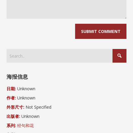
海报信息
日期:
Unknown
作者:
Unknown
外形尺寸:
Not Specified
出版者:
Unknown
系列:
经句和花