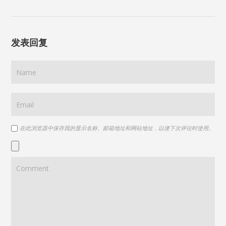
发表回复
在此浏览器中保存我的显示名称、邮箱地址和网站地址，以便下次评论时使用。