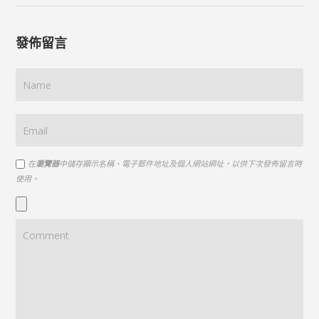
發佈留言
在
瀏覽器
中儲存顯示名稱、電子郵件地址及個人網站網址，以供下次發佈留言時
使用。