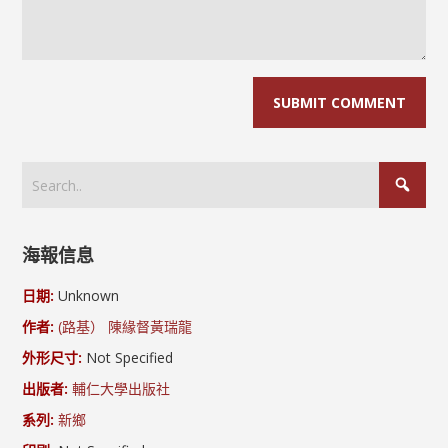
海報信息
日期:
Unknown
作者:
(路基） 陳緣督
黃瑞龍
外形尺寸:
Not Specified
出版者:
輔仁大學出版社
系列:
新鄉