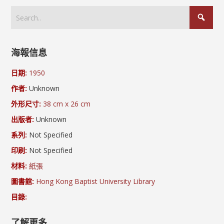
海報信息
日期:
1950
作者:
Unknown
外形尺寸:
38 cm x 26 cm
出版者:
Unknown
系列:
Not Specified
印刷:
Not Specified
材料:
紙張
圖書館:
Hong Kong Baptist University Library
目錄:
了解更多