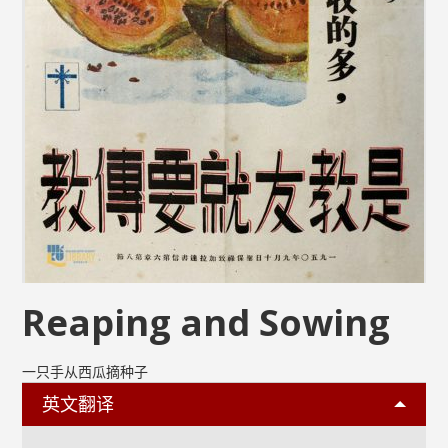
Reaping and Sowing
一只手从西瓜摘种子
英文翻译