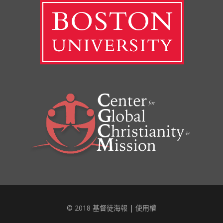
© 2018 基督徒海報 |
使用權