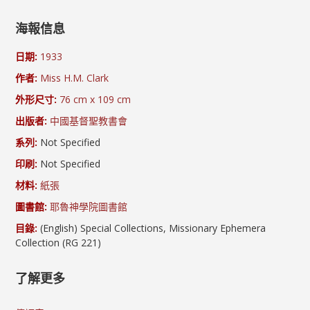
海報信息
日期:
1933
作者:
Miss H.M. Clark
外形尺寸:
76 cm x 109 cm
出版者:
中國基督聖教書會
系列:
Not Specified
印刷:
Not Specified
材料:
紙張
圖書館:
耶魯神學院圖書館
目錄:
(English) Special Collections, Missionary Ephemera
Collection (RG 221)
了解更多