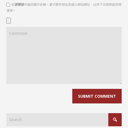
在
瀏覽器
中儲存顯示名稱、電子郵件地址及個人網站網址，以供下次發佈留言時
使用。