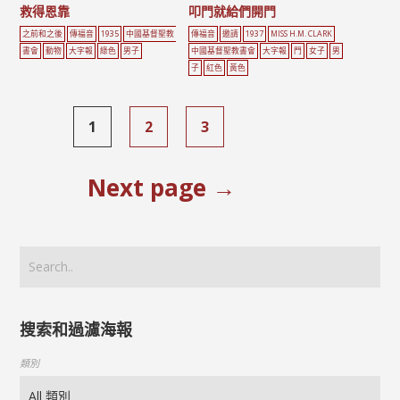
救得恩靠
叩門就給們開門
之前和之後
傳福音
1935
中國基督聖教
傳福音
邀請
1937
MISS H.M. CLARK
書會
動物
大字報
綠色
男子
中國基督聖教書會
大字報
門
女子
男
子
紅色
黃色
1
2
3
Next page →
搜索和過濾海報
類別