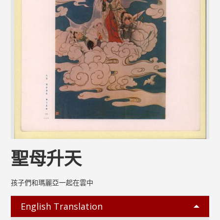
聖母升天
孩子們和瑪麗亞一起在雲中
English Translation