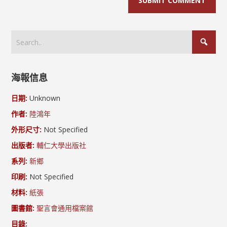
海報信息
日期:
Unknown
作者:
陸鴻年
外形尺寸:
Not Specified
出版者:
輔仁大學出版社
系列:
新鄉
印刷:
Not Specified
材料:
紙張
圖書館:
聖言會通用檔案館
目錄: