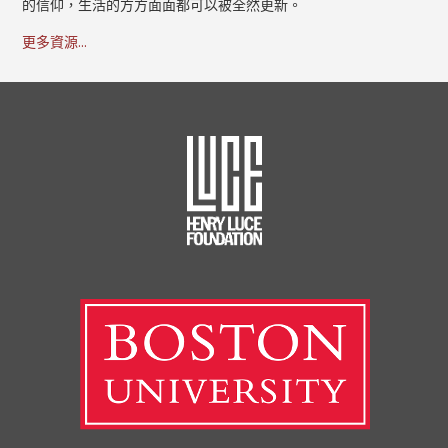
的信仰，生活的方方面面都可以被全然更新。
更多資源...