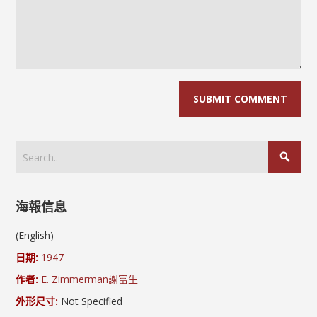
海報信息
(English)
日期:
1947
作者:
E. Zimmerman
謝富生
外形尺寸:
Not Specified