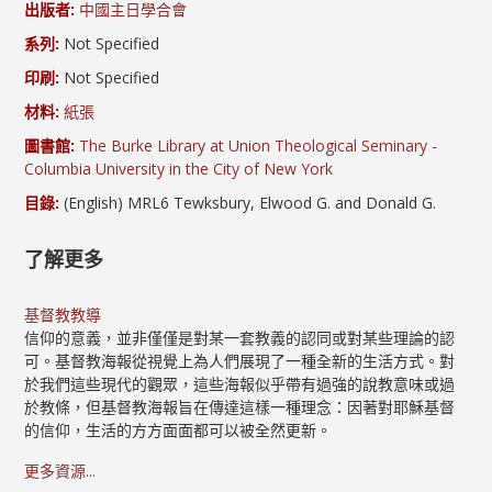
出版者:
中國主日學合會
系列:
Not Specified
印刷:
Not Specified
材料:
紙張
圖書館:
The Burke Library at Union Theological Seminary -
Columbia University in the City of New York
目錄:
(English) MRL6 Tewksbury, Elwood G. and Donald G.
了解更多
基督教教導
信仰的意義，並非僅僅是對某一套教義的認同或對某些理論的認
可。基督教海報從視覺上為人們展現了一種全新的生活方式。對
於我們這些現代的觀眾，這些海報似乎帶有過強的說教意味或過
於教條，但基督教海報旨在傳達這樣一種理念：因著對耶穌基督
的信仰，生活的方方面面都可以被全然更新。
更多資源...