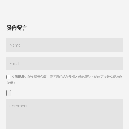
發佈留言
在
瀏覽器
中儲存顯示名稱、電子郵件地址及個人網站網址，以供下次發佈留言時
使用。