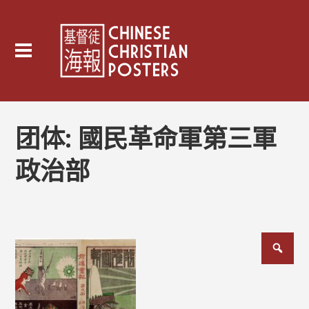
团体:
國民革命軍第三軍
政治部