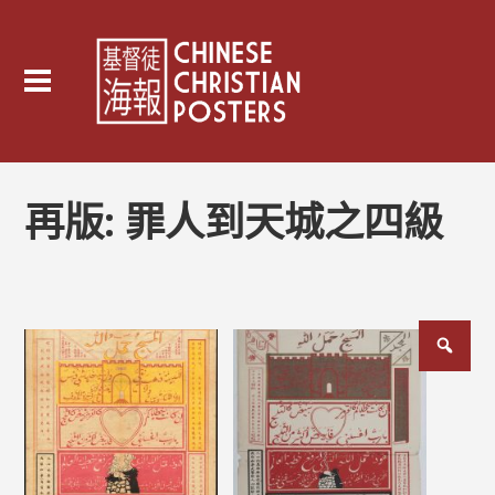
再版:
罪人到天城之四級