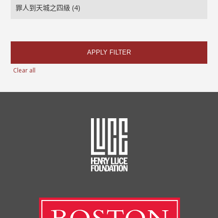
APPLY FILTER
Clear all