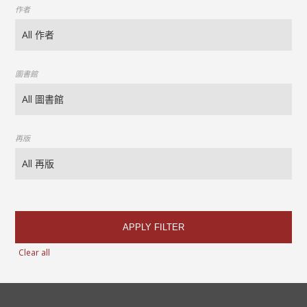
作者
圖書館
再版
APPLY FILTER
Clear all