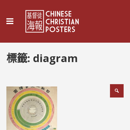
標籤:
diagram